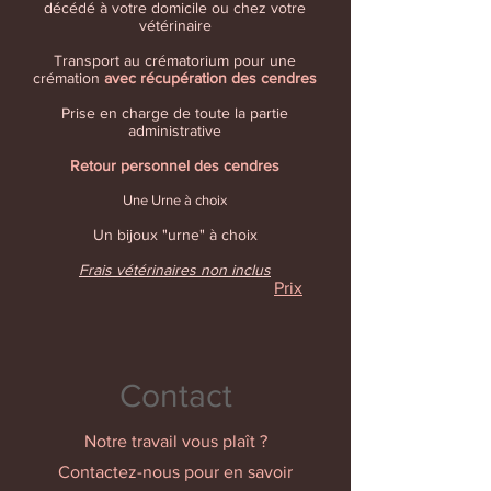
décédé à votre domicile ou chez votre
vétérinaire
Transport au crématorium pour une
crémation
avec récupération des cendres
Prise en charge de toute la partie
administrative
Retour personnel des cendres
Une Urne à choix
Un bijoux "urne" à choix
Frais vétérinaires non inclus
Prix
Contact
Notre travail vous plaît ?
Contactez-nous pour en savoir