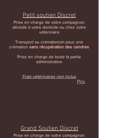
Petit soutien Discret
Prise en charge de votre compagnon
décédé à votre domicile ou chez votre
vétérinaire
Transport au crématorium pour une
crémation
sans récupération des cendres
Prise en charge de toute la partie
administrative
Frais vétérinaires non inclus
Prix
Grand Soutien Discret
Prise en charge de votre compagnon